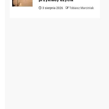
3 sierpnia 2026
Tobiasz Marciniak