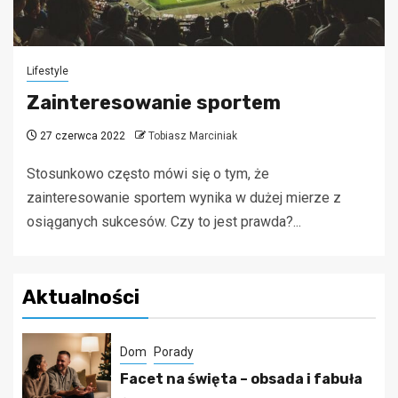
Lifestyle
Zainteresowanie sportem
27 czerwca 2022
Tobiasz Marciniak
Stosunkowo często mówi się o tym, że
zainteresowanie sportem wynika w dużej mierze z
osiąganych sukcesów. Czy to jest prawda?...
Aktualności
Dom
Porady
Facet na święta – obsada i fabuła