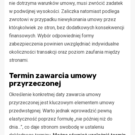
nie dotrzyma warunków umowy, musi zwrócić zadatek
w podwójnej wysokości. Zaliczka natomiast podlega
zwrotowi w przypadku niewykonania umowy przez
którąkolwiek ze stron, bez dodatkowych konsekwencji
finansowych. Wybór odpowiedniej formy
zabezpieczenia powinien uwzględniać indywidualne
okoliczności transakcji oraz poziom zaufania między
stronami.
Termin zawarcia umowy
przyrzeczonej
Określenie konkretnej daty zawarcia umowy
przyrzeczonej jest kluczowym elementem umowy
przedwstępnej. Warto jednak wprowadzić pewną
elastyczność poprzez formułę „nie później niż do
dnia…”, co daje stronom swobodę w ustaleniu