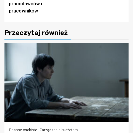
pracodawców i
pracowników
Przeczytaj również
Finanse osobiste
Zarządzanie budżetem