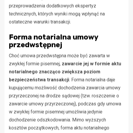
przeprowadzenia dodatkowych ekspertyz
technicznych, których wyniki mogą wpłynąć na
ostateczne warunki transakcji.
Forma notarialna umowy
przedwstępnej
Choć umowa przedwstępna może być zawarta w
zwykłej formie pisemnej,
zawarcie jej w formie aktu
notarialnego znacząco zwiększa poziom
bezpieczeństwa transakcji
. Forma notarialna daje
kupującemu możliwość dochodzenia zawarcia umowy
przyrzeczonej na drodze sądowej (tzw. roszczenie o
zawarcie umowy przyrzeczonej), podczas gdy umowa
w zwykłej formie pisemnej umożliwia jedynie
dochodzenie odszkodowania. Mimo wyższych
kosztów początkowych, forma aktu notarialnego