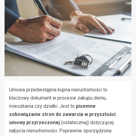
Umowa przedwstępna kupna nieruchomości to
kluczowy dokument w procesie zakupu domu,
mieszkania czy działki. Jest to
pisemne
zobowiązanie stron do zawarcia w przyszłości
umowy przyrzeczonej
(ostatecznej) dotyczącej
nabycia nieruchomości. Poprawnie sporządzona