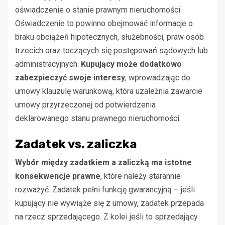
oświadczenie o stanie prawnym nieruchomości.
Oświadczenie to powinno obejmować informacje o
braku obciążeń hipotecznych, służebności, praw osób
trzecich oraz toczących się postępowań sądowych lub
administracyjnych.
Kupujący może dodatkowo
zabezpieczyć swoje interesy
, wprowadzając do
umowy klauzulę warunkową, która uzależnia zawarcie
umowy przyrzeczonej od potwierdzenia
deklarowanego stanu prawnego nieruchomości.
Zadatek vs. zaliczka
Wybór między zadatkiem a zaliczką ma istotne
konsekwencje prawne
, które należy starannie
rozważyć. Zadatek pełni funkcję gwarancyjną – jeśli
kupujący nie wywiąże się z umowy, zadatek przepada
na rzecz sprzedającego. Z kolei jeśli to sprzedający