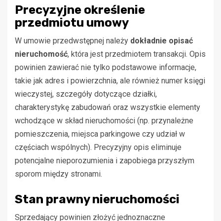
Precyzyjne określenie
przedmiotu umowy
W umowie przedwstępnej należy
dokładnie opisać
nieruchomość
, która jest przedmiotem transakcji. Opis
powinien zawierać nie tylko podstawowe informacje,
takie jak adres i powierzchnia, ale również numer księgi
wieczystej, szczegóły dotyczące działki,
charakterystykę zabudowań oraz wszystkie elementy
wchodzące w skład nieruchomości (np. przynależne
pomieszczenia, miejsca parkingowe czy udział w
częściach wspólnych). Precyzyjny opis eliminuje
potencjalne nieporozumienia i zapobiega przyszłym
sporom między stronami.
Stan prawny nieruchomości
Sprzedający powinien złożyć jednoznaczne