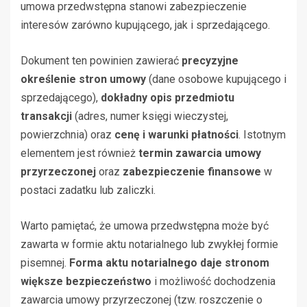
umowa przedwstępna stanowi zabezpieczenie
interesów zarówno kupującego, jak i sprzedającego.
Dokument ten powinien zawierać
precyzyjne
określenie stron umowy
(dane osobowe kupującego i
sprzedającego),
dokładny opis przedmiotu
transakcji
(adres, numer księgi wieczystej,
powierzchnia) oraz
cenę i warunki płatności
. Istotnym
elementem jest również
termin zawarcia umowy
przyrzeczonej
oraz
zabezpieczenie finansowe
w
postaci zadatku lub zaliczki.
Warto pamiętać, że umowa przedwstępna może być
zawarta w formie aktu notarialnego lub zwykłej formie
pisemnej.
Forma aktu notarialnego daje stronom
większe bezpieczeństwo
i możliwość dochodzenia
zawarcia umowy przyrzeczonej (tzw. roszczenie o