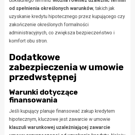
dokładnego terminu.
Można również uzależnić termin
od spełnienia określonych warunków
, takich jak
uzyskanie kredytu hipotecznego przez kupującego czy
zakończenie określonych formalności
administracyjnych, co zwiększa bezpieczeństwo i
komfort obu stron.
Dodatkowe
zabezpieczenia w umowie
przedwstępnej
Warunki dotyczące
finansowania
Jeśli kupujący planuje finansować zakup kredytem
hipotecznym, kluczowe jest zawarcie w umowie
klauzuli warunkowej uzależniającej zawarcie