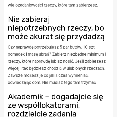
wielozadaniowości rzeczy, które tam zabierzesz.
Nie zabieraj
niepotrzebnych rzeczy, bo
może akurat się przydadzą
Czy naprawdę potrzebujesz 5 par butów, 10 szt.
pomadek i masę ubrań? Zabierz niezbędne minimum i
rzeczy, które naprawdę lubisz nosić. Jeśli zabierzesz
więcej i tak będziesz chodzić w ulubionych rzeczach.
Zawsze możesz je co jakiś czas wymieniać,
odwiedzając dom. Nie musisz tego tam trzymać.
Akademik – dogadajcie się
ze współlokatorami,
rozdzielcie zadania