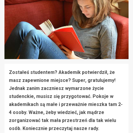
Zostałeś studentem? Akademik potwierdził, że
masz zapewnione miejsce? Super, gratulujemy!
Jednak zanim zaczniesz wymarzone życie
studenckie, musisz się przygotować. Pokoje w
akademikach są małe i przeważnie mieszka tam 2-
4 osoby. Ważne, żeby wiedzieć, jak mądrze
zorganizować tak mała przestrzeń dla tak wielu
osób. Koniecznie przeczytaj nasze rady.