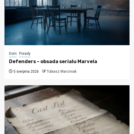
Dom
Porady
Defenders – obsada serialu Marvela
5 sierpnia 2026
Tobiasz Marciniak