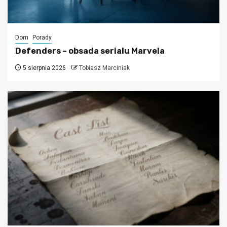
Dom
Porady
Defenders – obsada serialu Marvela
5 sierpnia 2026
Tobiasz Marciniak