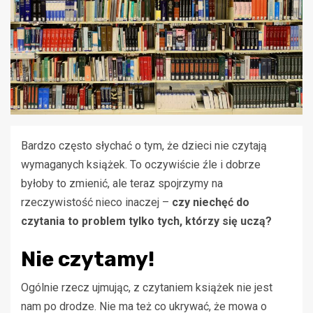
Bardzo często słychać o tym, że dzieci nie czytają
wymaganych książek. To oczywiście źle i dobrze
byłoby to zmienić, ale teraz spojrzymy na
rzeczywistość nieco inaczej –
czy niechęć do
czytania to problem tylko tych, którzy się uczą?
Nie czytamy!
Ogólnie rzecz ujmując, z czytaniem książek nie jest
nam po drodze. Nie ma też co ukrywać, że mowa o