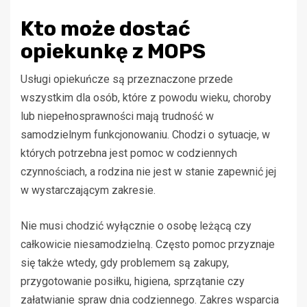
Kto może dostać
opiekunkę z MOPS
Usługi opiekuńcze są przeznaczone przede
wszystkim dla osób, które z powodu wieku, choroby
lub niepełnosprawności mają trudność w
samodzielnym funkcjonowaniu. Chodzi o sytuacje, w
których potrzebna jest pomoc w codziennych
czynnościach, a rodzina nie jest w stanie zapewnić jej
w wystarczającym zakresie.
Nie musi chodzić wyłącznie o osobę leżącą czy
całkowicie niesamodzielną. Często pomoc przyznaje
się także wtedy, gdy problemem są zakupy,
przygotowanie posiłku, higiena, sprzątanie czy
załatwianie spraw dnia codziennego. Zakres wsparcia