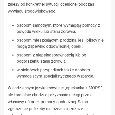
zależy od konkretnej sytuacji ocenionej podczas
wywiadu środowiskowego.
osobom samotnym, które wymagają pomocy z
powodu wieku lub stanu zdrowia,
osobom mieszkającym z rodziną, jeśli bliscy nie
mogą zapewnić odpowiedniej opieki,
osobom z niepełnosprawnością lub po
pogorszeniu stanu zdrowia,
w niektórych przypadkach także osobom
wymagającym specjalistycznego wsparcia.
W codziennym języku mówi się „opiekunka z MOPS”,
ale formalnie chodzi o przyznanie usługi przez
właściwy ośrodek pomocy społecznej. Samo
zgłoszenie potrzeby nie oznacza jeszcze