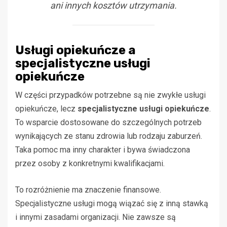
ani innych kosztów utrzymania.
Usługi opiekuńcze a
specjalistyczne usługi
opiekuńcze
W części przypadków potrzebne są nie zwykłe usługi
opiekuńcze, lecz
specjalistyczne usługi opiekuńcze
.
To wsparcie dostosowane do szczególnych potrzeb
wynikających ze stanu zdrowia lub rodzaju zaburzeń.
Taka pomoc ma inny charakter i bywa świadczona
przez osoby z konkretnymi kwalifikacjami.
To rozróżnienie ma znaczenie finansowe.
Specjalistyczne usługi mogą wiązać się z inną stawką
i innymi zasadami organizacji. Nie zawsze są