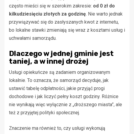
często mieści się w szerokim zakresie:
od 0 zł do
kilkudziesięciu złotych za godzinę
. Nie warto jednak
przywiązywać się do zasłyszanych kwot z internetu,
bo lokalne stawki zmieniają się wraz z kosztami usług i
uchwałami samorządu.
Dlaczego w jednej gminie jest
taniej, a w innej drożej
Usługi opiekuńcze są zadaniem organizowanym
lokalnie. To oznacza, że samorząd decyduje, jak
ustawić tabelę odpłatności, jakie przyjąć progi
dochodowe i jak liczyć pełny koszt godziny. Różnice
nie wynikają więc wyłącznie z „droższego miasta”, ale
też z przyjętej polityki społecznej.
Znaczenie ma również to, czy usługi wykonują