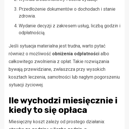
Przedłożenie dokumentów o dochodach i stanie
zdrowia.
Wydanie decyzji z zakresem usług, liczbą godzin i
odpłatnością.
Jeśli sytuacja materialna jest trudna, warto pytać
również o możliwość
obniżenia odpłatności
albo
całkowitego zwolnienia z opłat. Takie rozwiązania
bywają przewidziane, zwłaszcza przy wysokich
kosztach leczenia, samotności lub nagłym pogorszeniu
sytuacji życiowej.
Ile wychodzi miesięcznie i
kiedy to się opłaca
Miesięczny koszt zależy od prostego działania: