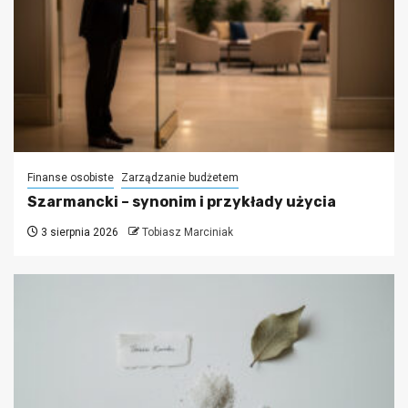
Finanse osobiste
Zarządzanie budżetem
Szarmancki – synonim i przykłady użycia
3 sierpnia 2026
Tobiasz Marciniak