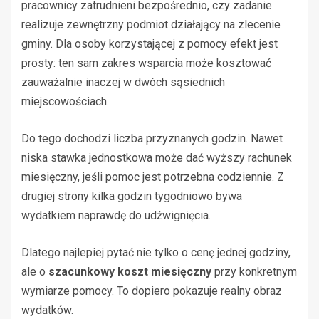
pracownicy zatrudnieni bezpośrednio, czy zadanie
realizuje zewnętrzny podmiot działający na zlecenie
gminy. Dla osoby korzystającej z pomocy efekt jest
prosty: ten sam zakres wsparcia może kosztować
zauważalnie inaczej w dwóch sąsiednich
miejscowościach.
Do tego dochodzi liczba przyznanych godzin. Nawet
niska stawka jednostkowa może dać wyższy rachunek
miesięczny, jeśli pomoc jest potrzebna codziennie. Z
drugiej strony kilka godzin tygodniowo bywa
wydatkiem naprawdę do udźwignięcia.
Dlatego najlepiej pytać nie tylko o cenę jednej godziny,
ale o
szacunkowy koszt miesięczny
przy konkretnym
wymiarze pomocy. To dopiero pokazuje realny obraz
wydatków.