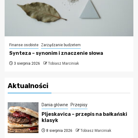
Finanse osobiste
Zarządzanie budżetem
Synteza – synonim i znaczenie słowa
3 sierpnia 2026
Tobiasz Marciniak
Aktualności
Dania główne
Przepisy
Pljeskavica – przepis na bałkański
klasyk
8 sierpnia 2026
Tobiasz Marciniak