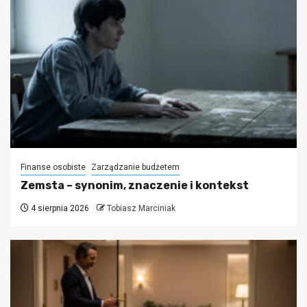
Finanse osobiste
Zarządzanie budżetem
Zemsta – synonim, znaczenie i kontekst
4 sierpnia 2026
Tobiasz Marciniak