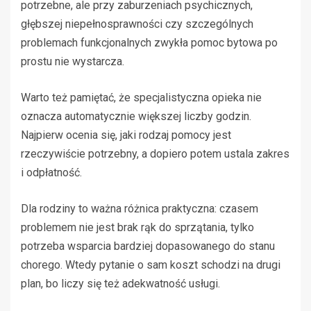
potrzebne, ale przy zaburzeniach psychicznych,
głębszej niepełnosprawności czy szczególnych
problemach funkcjonalnych zwykła pomoc bytowa po
prostu nie wystarcza.
Warto też pamiętać, że specjalistyczna opieka nie
oznacza automatycznie większej liczby godzin.
Najpierw ocenia się, jaki rodzaj pomocy jest
rzeczywiście potrzebny, a dopiero potem ustala zakres
i odpłatność.
Dla rodziny to ważna różnica praktyczna: czasem
problemem nie jest brak rąk do sprzątania, tylko
potrzeba wsparcia bardziej dopasowanego do stanu
chorego. Wtedy pytanie o sam koszt schodzi na drugi
plan, bo liczy się też adekwatność usługi.