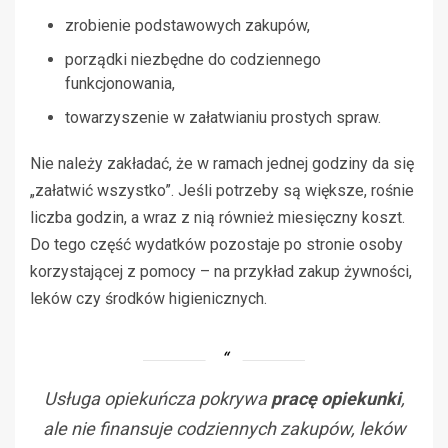
zrobienie podstawowych zakupów,
porządki niezbędne do codziennego
funkcjonowania,
towarzyszenie w załatwianiu prostych spraw.
Nie należy zakładać, że w ramach jednej godziny da się
„załatwić wszystko”. Jeśli potrzeby są większe, rośnie
liczba godzin, a wraz z nią również miesięczny koszt.
Do tego część wydatków pozostaje po stronie osoby
korzystającej z pomocy – na przykład zakup żywności,
leków czy środków higienicznych.
Usługa opiekuńcza pokrywa
pracę opiekunki
,
ale nie finansuje codziennych zakupów, leków