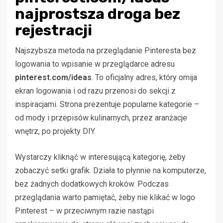
najprostsza droga bez
rejestracji
Najszybsza metoda na przeglądanie Pinteresta bez
logowania to wpisanie w przeglądarce adresu
pinterest.com/ideas
. To oficjalny adres, który omija
ekran logowania i od razu przenosi do sekcji z
inspiracjami. Strona prezentuje popularne kategorie –
od mody i przepisów kulinarnych, przez aranżacje
wnętrz, po projekty DIY.
Wystarczy kliknąć w interesującą kategorię, żeby
zobaczyć setki grafik. Działa to płynnie na komputerze,
bez żadnych dodatkowych kroków. Podczas
przeglądania warto pamiętać, żeby nie klikać w logo
Pinterest – w przeciwnym razie nastąpi