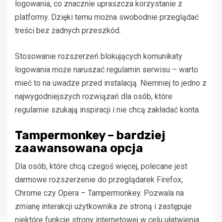
logowania, co znacznie upraszcza korzystanie z
platformy. Dzięki temu można swobodnie przeglądać
treści bez żadnych przeszkód.
Stosowanie rozszerzeń blokujących komunikaty
logowania może naruszać regulamin serwisu – warto
mieć to na uwadze przed instalacją. Niemniej to jedno z
najwygodniejszych rozwiązań dla osób, które
regularnie szukają inspiracji i nie chcą zakładać konta.
Tampermonkey – bardziej
zaawansowana opcja
Dla osób, które chcą czegoś więcej, polecane jest
darmowe rozszerzenie do przeglądarek Firefox,
Chrome czy Opera – Tampermonkey. Pozwala na
zmianę interakcji użytkownika ze stroną i zastępuje
niektóre funkcje strony internetowej w celu ułatwienia