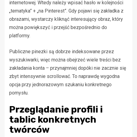
internetowej. Wtedy należy wpisać hasło w kolejności
„tematyka” + „na Pinterest”. Gdy pojawi się zakładka z
obrazami, wystarczy kliknąć interesujący obraz, który
można powiększyć i przejść bezpośrednio do
platformy.
Publiczne pinezki są dobrze indeksowane przez
wyszukiwarki, więc można obejrzeć wiele treści bez
zakładania konta – przynajmniej dopóki nie zacznie się
zbyt intensywnie scrollować. To naprawdę wygodna
opcja przy jednorazowym szukaniu konkretnego
pomysłu.
Przeglądanie profili i
tablic konkretnych
twórców