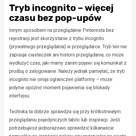
Tryb incognito – więcej
czasu bez pop-upów
Innym sposobem na przeglądanie Pinteresta bez
rejestracji jest skorzystanie z trybu incognito
(prywatnego przeglądania) w przeglądarce. Tryb ten nie
zapisuje ciasteczek ani historii przeglądania, co może
wydłużyć czas, jaki mamy zanim pojawi się komunikat z
prośbą o zalogowanie. Należy jednak pamiętać, że tryb
incognito nie omija ograniczeń platformy – może
jedynie opóźnić moment pojawienia się blokady
interfejsu.
Technika ta dobrze sprawdza się przy krótkotrwałym
przeglądaniu pojedynczych tablic lub inspiracji. Jeśli
potrzebujesz jednorazowo sprawdzić kilkanaście