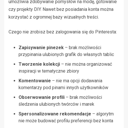
umożliwia zdobywanie pomysłów na modę, gotowanie
czy projekty DIY. Nawet bez posiadania konta można
korzystać z ogromnej bazy wizualnych treści.
Czego nie zrobisz bez zalogowania się do Pinteresta:
Zapisywanie pinezek
– brak możliwości
przypinania ulubionych grafik do własnych tablic
Tworzenie kolekcji
– nie można organizować
inspiracji w tematyczne zbiory
Komentowanie
– nie ma opcji dodawania
komentarzy pod pinami innych użytkowników
Obserwowanie profili
– brak możliwości
śledzenia ulubionych twórców i marek
Spersonalizowane rekomendacje
– algorytm
nie może budować profilu preferencji bez konta