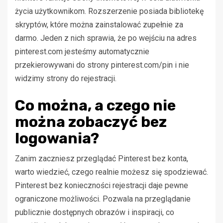
życia użytkownikom. Rozszerzenie posiada bibliotekę
skryptów, które można zainstalować zupełnie za
darmo. Jeden z nich sprawia, że po wejściu na adres
pinterest.com jesteśmy automatycznie
przekierowywani do strony pinterest.com/pin i nie
widzimy strony do rejestracji.
Co można, a czego nie
można zobaczyć bez
logowania?
Zanim zaczniesz przeglądać Pinterest bez konta,
warto wiedzieć, czego realnie możesz się spodziewać.
Pinterest bez konieczności rejestracji daje pewne
ograniczone możliwości. Pozwala na przeglądanie
publicznie dostępnych obrazów i inspiracji, co