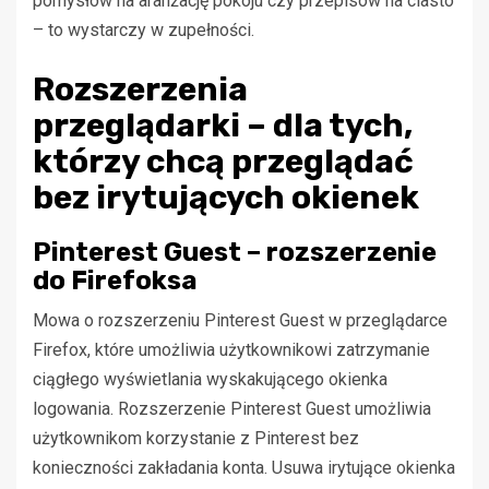
pomysłów na aranżację pokoju czy przepisów na ciasto
– to wystarczy w zupełności.
Rozszerzenia
przeglądarki – dla tych,
którzy chcą przeglądać
bez irytujących okienek
Pinterest Guest – rozszerzenie
do Firefoksa
Mowa o rozszerzeniu Pinterest Guest w przeglądarce
Firefox, które umożliwia użytkownikowi zatrzymanie
ciągłego wyświetlania wyskakującego okienka
logowania. Rozszerzenie Pinterest Guest umożliwia
użytkownikom korzystanie z Pinterest bez
konieczności zakładania konta. Usuwa irytujące okienka