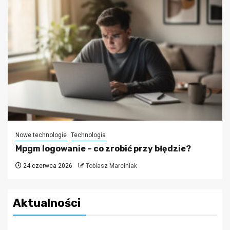
Nowe technologie
Technologia
Mpgm logowanie – co zrobić przy błędzie?
24 czerwca 2026
Tobiasz Marciniak
Aktualności