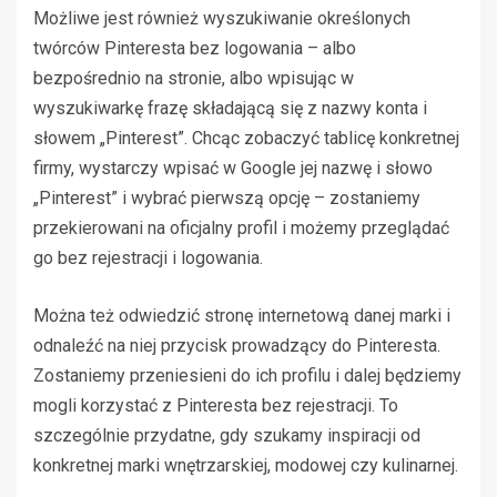
Możliwe jest również wyszukiwanie określonych
twórców Pinteresta bez logowania – albo
bezpośrednio na stronie, albo wpisując w
wyszukiwarkę frazę składającą się z nazwy konta i
słowem „Pinterest”. Chcąc zobaczyć tablicę konkretnej
firmy, wystarczy wpisać w Google jej nazwę i słowo
„Pinterest” i wybrać pierwszą opcję – zostaniemy
przekierowani na oficjalny profil i możemy przeglądać
go bez rejestracji i logowania.
Można też odwiedzić stronę internetową danej marki i
odnaleźć na niej przycisk prowadzący do Pinteresta.
Zostaniemy przeniesieni do ich profilu i dalej będziemy
mogli korzystać z Pinteresta bez rejestracji. To
szczególnie przydatne, gdy szukamy inspiracji od
konkretnej marki wnętrzarskiej, modowej czy kulinarnej.