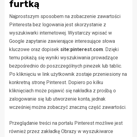
furtką
Najprostszym sposobem na zobaczenie zawartości
Pinteresta bez logowania jest skorzystanie z
wyszukiwarki internetowej. Wystarczy wpisać w
Google zapytanie zawierające interesujące słowa
kluczowe oraz dopisek
site:pinterest.com
. Dzięki
temu pokażą się wyniki wyszukiwania prowadzące
bezpośrednio do poszczególnych pinezek lub tablic.
Po kliknięciu w link użytkownik zostaje przeniesiony na
konkretną stronę Pinterest. Dopiero po kilku
kliknięciach może pojawić się nakładka z prośbą o
zalogowanie się lub utworzenie konta, jednak
wcześniej można zobaczyć znaczną część zawartości.
Przeglądanie treści na portalu Pinterest możliwe jest
również przez zakładkę Obrazy w wyszukiwarce