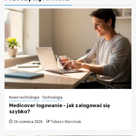
Nowe technologie
Technologia
Medicover logowanie – jak zalogować się
szybko?
26 czerwca 2026
Tobiasz Marciniak