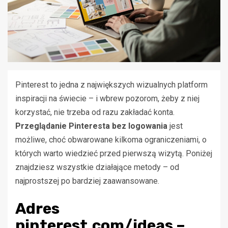
Pinterest to jedna z największych wizualnych platform
inspiracji na świecie – i wbrew pozorom, żeby z niej
korzystać, nie trzeba od razu zakładać konta.
Przeglądanie Pinteresta bez logowania
jest
możliwe, choć obwarowane kilkoma ograniczeniami, o
których warto wiedzieć przed pierwszą wizytą. Poniżej
znajdziesz wszystkie działające metody – od
najprostszej po bardziej zaawansowane.
Adres
pinterest.com/ideas –