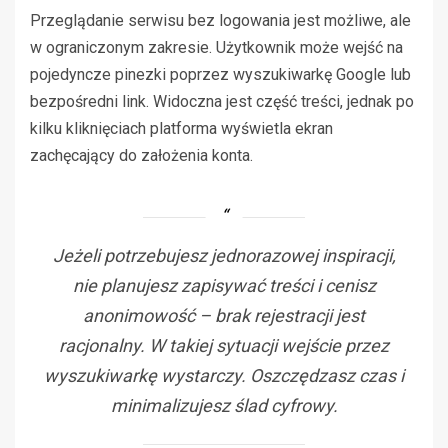
Przeglądanie serwisu bez logowania jest możliwe, ale
w ograniczonym zakresie. Użytkownik może wejść na
pojedyncze pinezki poprzez wyszukiwarkę Google lub
bezpośredni link. Widoczna jest część treści, jednak po
kilku kliknięciach platforma wyświetla ekran
zachęcający do założenia konta.
Jeżeli potrzebujesz jednorazowej inspiracji,
nie planujesz zapisywać treści i cenisz
anonimowość – brak rejestracji jest
racjonalny. W takiej sytuacji wejście przez
wyszukiwarkę wystarczy. Oszczędzasz czas i
minimalizujesz ślad cyfrowy.