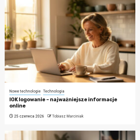
Nowe technologie
Technologia
IOK logowanie – najważniejsze informacje
online
25 czerwca 2026
Tobiasz Marciniak