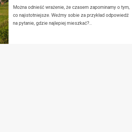
Można odnieść wrażenie, że czasem zapominamy o tym,
co najistotniejsze. Weźmy sobie za przykład odpowiedź
na pytanie, gdzie najlepiej mieszkać?...