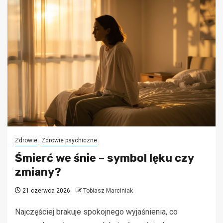
Zdrowie
Zdrowie psychiczne
Śmierć we śnie – symbol lęku czy
zmiany?
21 czerwca 2026
Tobiasz Marciniak
Najczęściej brakuje spokojnego wyjaśnienia, co