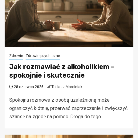
Zdrowie
Zdrowie psychiczne
Jak rozmawiać z alkoholikiem –
spokojnie i skutecznie
28 czerwca 2026
Tobiasz Marciniak
Spokojna rozmowa z osobą uzależnioną może
ograniczyć kłótnię, przerwać zaprzeczanie i zwiększyć
szansę na zgodę na pomoc. Droga do tego...