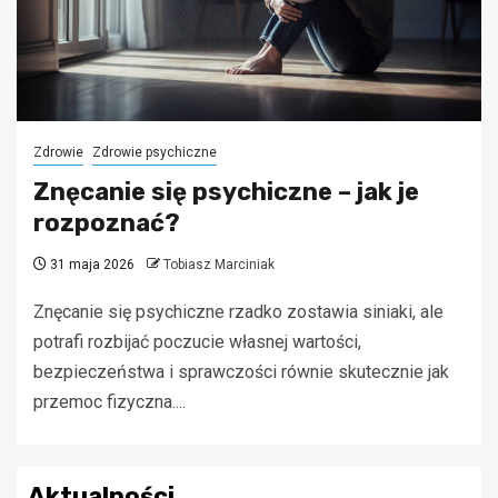
Zdrowie
Zdrowie psychiczne
Znęcanie się psychiczne – jak je
rozpoznać?
31 maja 2026
Tobiasz Marciniak
Znęcanie się psychiczne rzadko zostawia siniaki, ale
potrafi rozbijać poczucie własnej wartości,
bezpieczeństwa i sprawczości równie skutecznie jak
przemoc fizyczna....
Aktualności