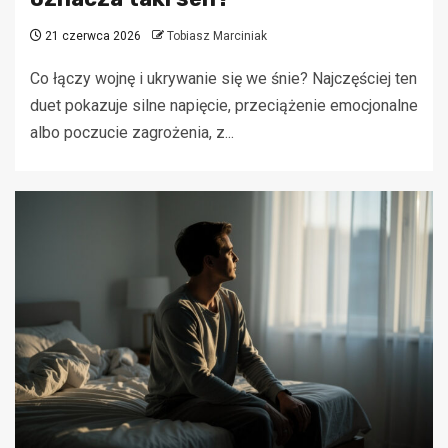
21 czerwca 2026
Tobiasz Marciniak
Co łączy wojnę i ukrywanie się we śnie? Najczęściej ten
duet pokazuje silne napięcie, przeciążenie emocjonalne
albo poczucie zagrożenia, z...