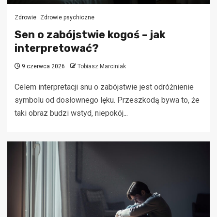
Zdrowie
Zdrowie psychiczne
Sen o zabójstwie kogoś – jak
interpretować?
9 czerwca 2026
Tobiasz Marciniak
Celem interpretacji snu o zabójstwie jest odróżnienie
symbolu od dosłownego lęku. Przeszkodą bywa to, że
taki obraz budzi wstyd, niepokój...