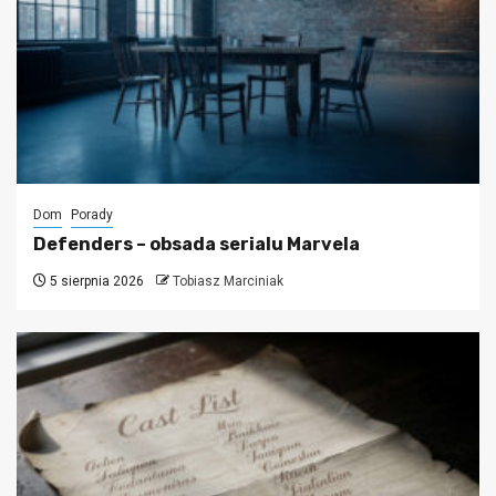
Dom
Porady
Defenders – obsada serialu Marvela
5 sierpnia 2026
Tobiasz Marciniak