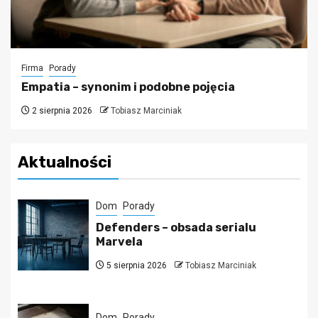
Firma
Porady
Empatia – synonim i podobne pojęcia
2 sierpnia 2026
Tobiasz Marciniak
Aktualności
Dom
Porady
Defenders – obsada serialu
Marvela
5 sierpnia 2026
Tobiasz Marciniak
Dom
Porady