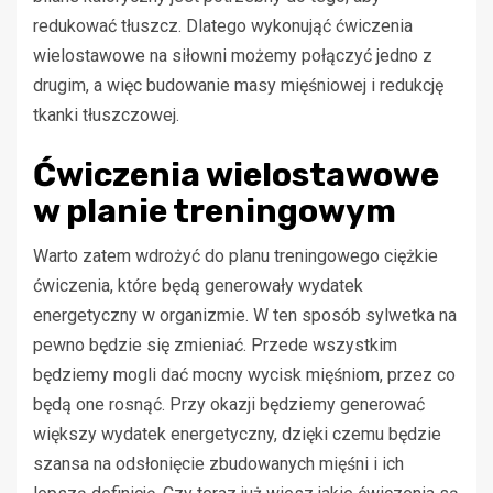
redukować tłuszcz. Dlatego wykonująć ćwiczenia
wielostawowe na siłowni możemy połączyć jedno z
drugim, a więc budowanie masy mięśniowej i redukcję
tkanki tłuszczowej.
Ćwiczenia wielostawowe
w planie treningowym
Warto zatem wdrożyć do planu treningowego ciężkie
ćwiczenia, które będą generowały wydatek
energetyczny w organizmie. W ten sposób sylwetka na
pewno będzie się zmieniać. Przede wszystkim
będziemy mogli dać mocny wycisk mięśniom, przez co
będą one rosnąć. Przy okazji będziemy generować
większy wydatek energetyczny, dzięki czemu będzie
szansa na odsłonięcie zbudowanych mięśni i ich