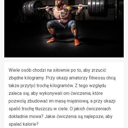
Wiele osób chodzi na siłownie po to, aby zrzucić
zbędne kilogramy. Przy okazji amatorzy fitnessu chcą
także przytyć trochę kilogramów. Z tego względu
zaleca się, aby wykonywali oni ćwiczenia, które
pozwolą zbudować im masę mięśniową, a przy okazji
spalić trochę tłuszczu w ciele. O jakich ćwiczeniach
dokładnie mowa? Jakie ćwiczenia są najlepsze, aby
spalać kalorie?