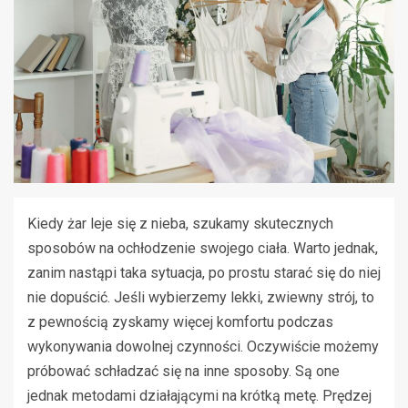
Kiedy żar leje się z nieba, szukamy skutecznych
sposobów na ochłodzenie swojego ciała. Warto jednak,
zanim nastąpi taka sytuacja, po prostu starać się do niej
nie dopuścić. Jeśli wybierzemy lekki, zwiewny strój, to
z pewnością zyskamy więcej komfortu podczas
wykonywania dowolnej czynności. Oczywiście możemy
próbować schładzać się na inne sposoby. Są one
jednak metodami działającymi na krótką metę. Prędzej