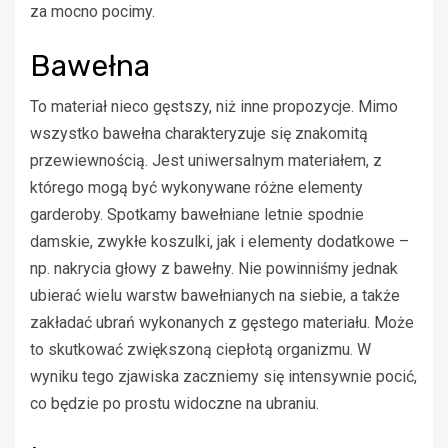
za mocno pocimy.
Bawełna
To materiał nieco gęstszy, niż inne propozycje. Mimo
wszystko bawełna charakteryzuje się znakomitą
przewiewnością. Jest uniwersalnym materiałem, z
którego mogą być wykonywane różne elementy
garderoby. Spotkamy bawełniane
letnie spodnie
damskie
, zwykłe koszulki, jak i elementy dodatkowe –
np. nakrycia głowy z bawełny. Nie powinniśmy jednak
ubierać wielu warstw bawełnianych na siebie, a także
zakładać ubrań wykonanych z gęstego materiału. Może
to skutkować zwiększoną ciepłotą organizmu. W
wyniku tego zjawiska zaczniemy się intensywnie pocić,
co będzie po prostu widoczne na ubraniu.