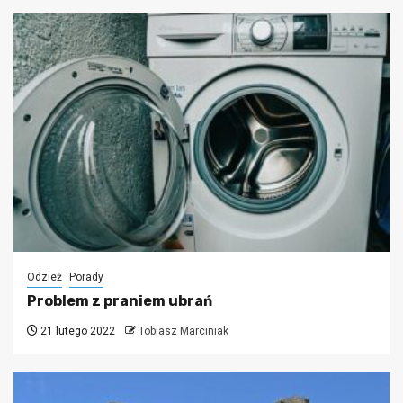
Odzież
Porady
Problem z praniem ubrań
21 lutego 2022
Tobiasz Marciniak