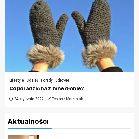
Lifestyle
Odzież
Porady
Zdrowie
Co poradzić na zimne dłonie?
24 stycznia 2022
Tobiasz Marciniak
Aktualności