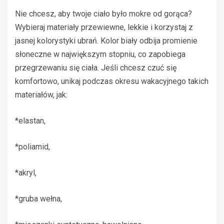
Nie chcesz, aby twoje ciało było mokre od gorąca?
Wybieraj materiały przewiewne, lekkie i korzystaj z
jasnej kolorystyki ubrań. Kolor biały odbija promienie
słoneczne w największym stopniu, co zapobiega
przegrzewaniu się ciała. Jeśli chcesz czuć się
komfortowo, unikaj podczas okresu wakacyjnego takich
materiałów, jak:
*elastan,
*poliamid,
*akryl,
*gruba wełna,