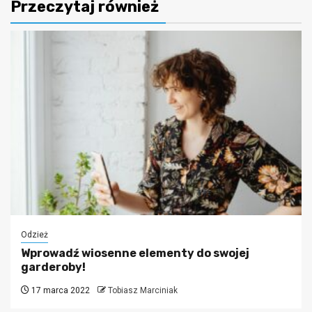
Przeczytaj również
Odzież
Wprowadź wiosenne elementy do swojej
garderoby!
17 marca 2022
Tobiasz Marciniak