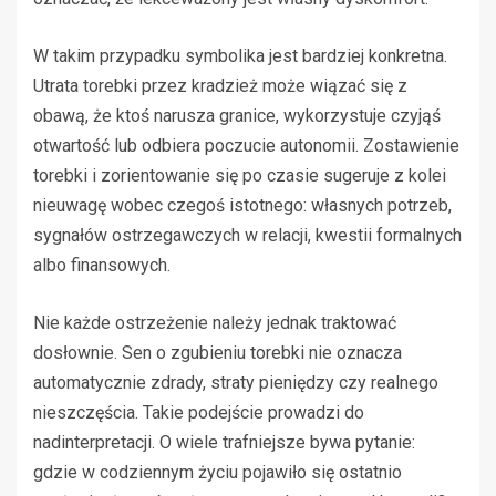
W takim przypadku symbolika jest bardziej konkretna.
Utrata torebki przez kradzież może wiązać się z
obawą, że ktoś narusza granice, wykorzystuje czyjąś
otwartość lub odbiera poczucie autonomii. Zostawienie
torebki i zorientowanie się po czasie sugeruje z kolei
nieuwagę wobec czegoś istotnego: własnych potrzeb,
sygnałów ostrzegawczych w relacji, kwestii formalnych
albo finansowych.
Nie każde ostrzeżenie należy jednak traktować
dosłownie. Sen o zgubieniu torebki nie oznacza
automatycznie zdrady, straty pieniędzy czy realnego
nieszczęścia. Takie podejście prowadzi do
nadinterpretacji. O wiele trafniejsze bywa pytanie:
gdzie w codziennym życiu pojawiło się ostatnio