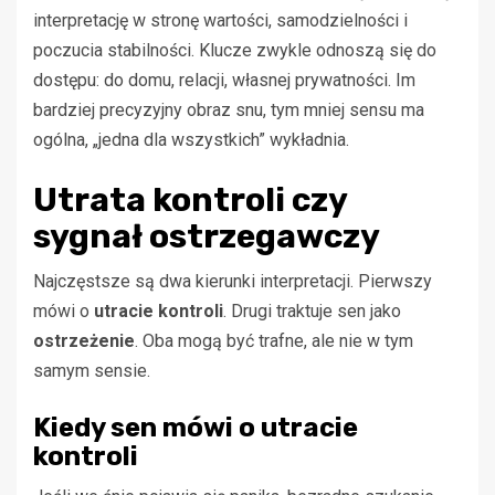
interpretację w stronę wartości, samodzielności i
poczucia stabilności. Klucze zwykle odnoszą się do
dostępu: do domu, relacji, własnej prywatności. Im
bardziej precyzyjny obraz snu, tym mniej sensu ma
ogólna, „jedna dla wszystkich” wykładnia.
Utrata kontroli czy
sygnał ostrzegawczy
Najczęstsze są dwa kierunki interpretacji. Pierwszy
mówi o
utracie kontroli
. Drugi traktuje sen jako
ostrzeżenie
. Oba mogą być trafne, ale nie w tym
samym sensie.
Kiedy sen mówi o utracie
kontroli