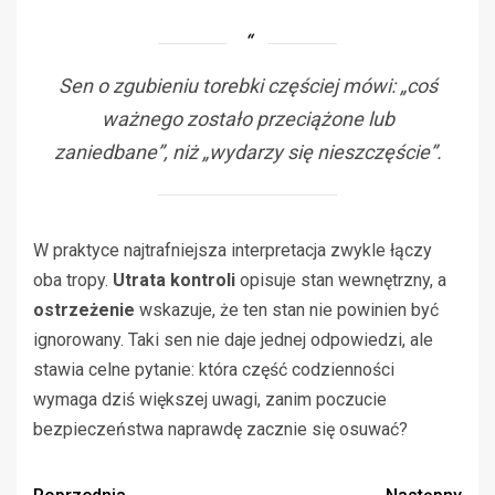
Sen o zgubieniu torebki częściej mówi: „coś
ważnego zostało przeciążone lub
zaniedbane”, niż „wydarzy się nieszczęście”.
W praktyce najtrafniejsza interpretacja zwykle łączy
oba tropy.
Utrata kontroli
opisuje stan wewnętrzny, a
ostrzeżenie
wskazuje, że ten stan nie powinien być
ignorowany. Taki sen nie daje jednej odpowiedzi, ale
stawia celne pytanie: która część codzienności
wymaga dziś większej uwagi, zanim poczucie
bezpieczeństwa naprawdę zacznie się osuwać?