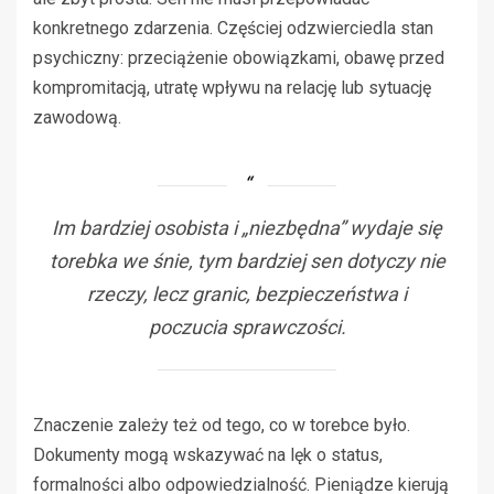
konkretnego zdarzenia. Częściej odzwierciedla stan
psychiczny: przeciążenie obowiązkami, obawę przed
kompromitacją, utratę wpływu na relację lub sytuację
zawodową.
Im bardziej osobista i „niezbędna” wydaje się
torebka we śnie, tym bardziej sen dotyczy nie
rzeczy, lecz granic, bezpieczeństwa i
poczucia sprawczości.
Znaczenie zależy też od tego, co w torebce było.
Dokumenty mogą wskazywać na lęk o status,
formalności albo odpowiedzialność. Pieniądze kierują