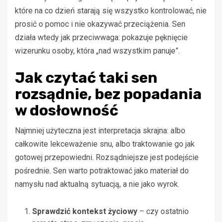
które na co dzień starają się wszystko kontrolować, nie
prosić o pomoc i nie okazywać przeciążenia. Sen
działa wtedy jak przeciwwaga: pokazuje pęknięcie
wizerunku osoby, która „nad wszystkim panuje”.
Jak czytać taki sen
rozsądnie, bez popadania
w dosłowność
Najmniej użyteczna jest interpretacja skrajna: albo
całkowite lekceważenie snu, albo traktowanie go jak
gotowej przepowiedni. Rozsądniejsze jest podejście
pośrednie. Sen warto potraktować jako materiał do
namysłu nad aktualną sytuacją, a nie jako wyrok.
Sprawdzić kontekst życiowy
– czy ostatnio