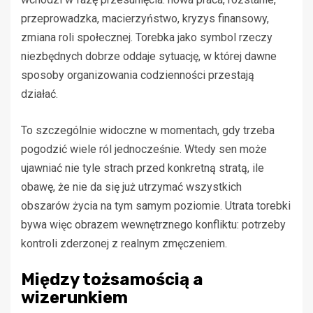
przeprowadzka, macierzyństwo, kryzys finansowy,
zmiana roli społecznej. Torebka jako symbol rzeczy
niezbędnych dobrze oddaje sytuację, w której dawne
sposoby organizowania codzienności przestają
działać.
To szczególnie widoczne w momentach, gdy trzeba
pogodzić wiele ról jednocześnie. Wtedy sen może
ujawniać nie tyle strach przed konkretną stratą, ile
obawę, że nie da się już utrzymać wszystkich
obszarów życia na tym samym poziomie. Utrata torebki
bywa więc obrazem wewnętrznego konfliktu: potrzeby
kontroli zderzonej z realnym zmęczeniem.
Między tożsamością a
wizerunkiem