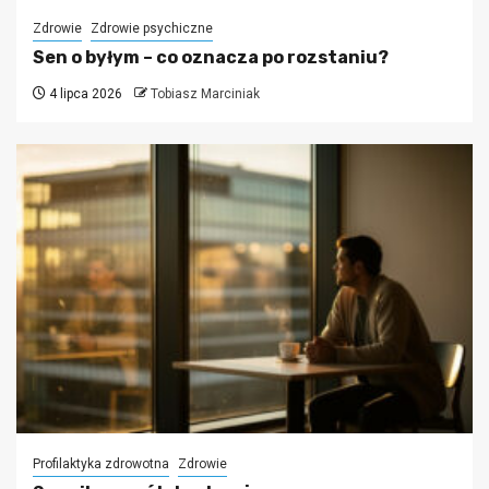
Zdrowie
Zdrowie psychiczne
Sen o byłym – co oznacza po rozstaniu?
4 lipca 2026
Tobiasz Marciniak
Profilaktyka zdrowotna
Zdrowie