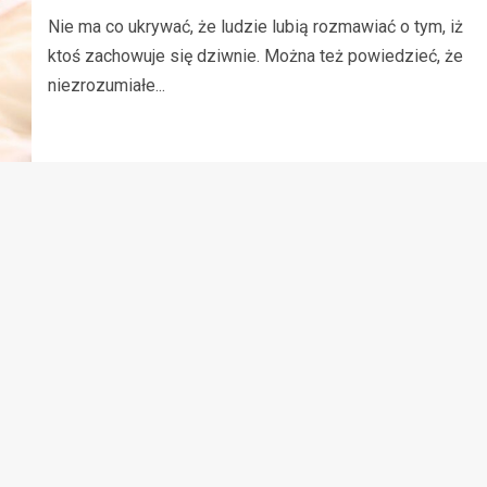
Nie ma co ukrywać, że ludzie lubią rozmawiać o tym, iż
ktoś zachowuje się dziwnie. Można też powiedzieć, że
niezrozumiałe...