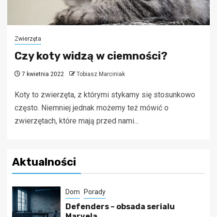
Zwierzęta
Czy koty widzą w ciemności?
7 kwietnia 2022
Tobiasz Marciniak
Koty to zwierzęta, z którymi stykamy się stosunkowo
często. Niemniej jednak możemy też mówić o
zwierzętach, które mają przed nami...
Aktualności
Dom
Porady
Defenders – obsada serialu
Marvela