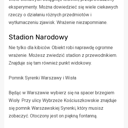
eksperymenty. Można dowiedzieć się wiele ciekawych
rzeczy o działaniu różnych przedmiotów i
wytłumaczeniu zjawisk. Wrażenie niezapomniane.
Stadion Narodowy
Nie tylko dla kibiców. Obiekt robi naprawdę ogromne
wrażenie. Możesz zwiedzić stadion z przewodnikiem.
Znajduje się tam również punkt widokowy.
Pomnik Syrenki Warszawy i Wisła
Będąc w Warszawie wybierz się na spacer brzegiem
Wisły. Przy ulicy Wybrzeże Kościuszkowskie znajduje
się pomnik Warszawskiej Syrenki, który musisz
zobaczyć. Otoczony jest on piękną fontanną.