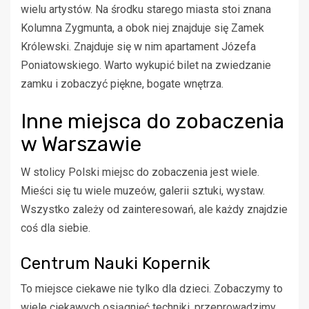
wielu artystów. Na środku starego miasta stoi znana
Kolumna Zygmunta, a obok niej znajduje się Zamek
Królewski. Znajduje się w nim apartament Józefa
Poniatowskiego. Warto wykupić bilet na zwiedzanie
zamku i zobaczyć piękne, bogate wnętrza.
Inne miejsca do zobaczenia
w Warszawie
W stolicy Polski miejsc do zobaczenia jest wiele.
Mieści się tu wiele muzeów, galerii sztuki, wystaw.
Wszystko zależy od zainteresowań, ale każdy znajdzie
coś dla siebie.
Centrum Nauki Kopernik
To miejsce ciekawe nie tylko dla dzieci. Zobaczymy to
wiele ciekawych osiągnięć techniki, przeprowadzimy