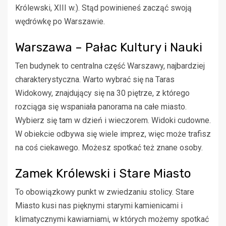
Królewski, XIII w.). Stąd powinieneś zacząć swoją
wędrówkę po Warszawie.
Warszawa – Pałac Kultury i Nauki
Ten budynek to centralna część Warszawy, najbardziej
charakterystyczna. Warto wybrać się na Taras
Widokowy, znajdujący się na 30 piętrze, z którego
rozciąga się wspaniała panorama na całe miasto.
Wybierz się tam w dzień i wieczorem. Widoki cudowne.
W obiekcie odbywa się wiele imprez, więc może trafisz
na coś ciekawego. Możesz spotkać też znane osoby.
Zamek Królewski i Stare Miasto
To obowiązkowy punkt w zwiedzaniu stolicy. Stare
Miasto kusi nas pięknymi starymi kamienicami i
klimatycznymi kawiarniami, w których możemy spotkać