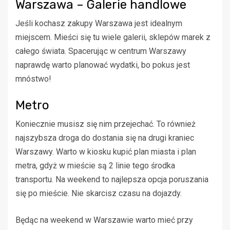
Warszawa – Galerie handlowe
Jeśli kochasz zakupy Warszawa jest idealnym
miejscem. Mieści się tu wiele galerii, sklepów marek z
całego świata. Spacerując w centrum Warszawy
naprawdę warto planować wydatki, bo pokus jest
mnóstwo!
Metro
Koniecznie musisz się nim przejechać. To również
najszybsza droga do dostania się na drugi kraniec
Warszawy. Warto w kiosku kupić plan miasta i plan
metra, gdyż w mieście są 2 linie tego środka
transportu. Na weekend to najlepsza opcja poruszania
się po mieście. Nie skarcisz czasu na dojazdy.
Będąc na weekend w Warszawie warto mieć przy