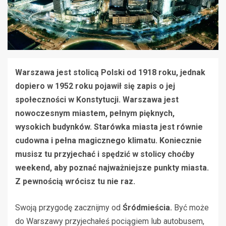
Warszawa jest stolicą Polski od 1918 roku, jednak
dopiero w 1952 roku pojawił się zapis o jej
społeczności w Konstytucji. Warszawa jest
nowoczesnym miastem, pełnym pięknych,
wysokich budynków. Starówka miasta jest równie
cudowna i pełna magicznego klimatu. Koniecznie
musisz tu przyjechać i spędzić w stolicy choćby
weekend, aby poznać najważniejsze punkty miasta.
Z pewnością wrócisz tu nie raz.
Swoją przygodę zacznijmy od
Śródmieścia.
Być może
do Warszawy przyjechałeś pociągiem lub autobusem,