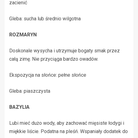
zacienić
Gleba: sucha lub średnio wilgotna
ROZMARYN
Doskonale wysycha i utrzymuje bogaty smak przez
całą zimę. Nie przyciąga bardzo owadów.
Ekspozycja na słońce: pełne słońce
Gleba: piaszczysta
BAZYLIA
Lubi mieć dużo wody, aby zachować mięsiste łodygi i
miękkie liście. Podatna na pleśń. Wspaniały dodatek do