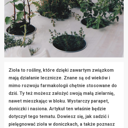
Zioła to rośliny, które dzięki zawartym związkom
mają działanie lecznicze. Znane są od wieków i
mimo rozwoju farmakologii chętnie stosowane do
dziś. Ty też możesz założyć swoją małą zielarnię,
nawet mieszkając w bloku. Wystarczy parapet,
doniczki i nasiona. Artykuł ten właśnie będzie
dotyczył tego tematu. Dowiesz się, jak sadzić i
pielęgnować zioła w doniczkach, a także poznasz