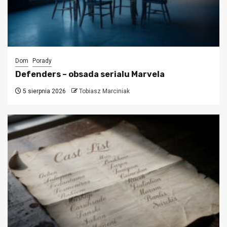
Dom
Porady
Defenders – obsada serialu Marvela
5 sierpnia 2026
Tobiasz Marciniak