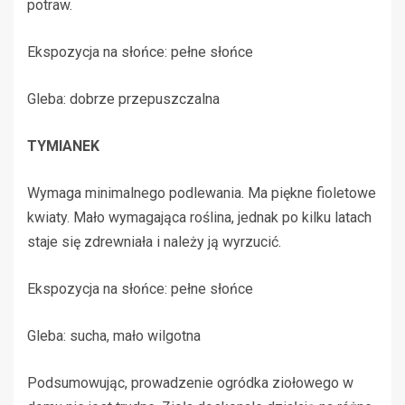
potraw.
Ekspozycja na słońce: pełne słońce
Gleba: dobrze przepuszczalna
TYMIANEK
Wymaga minimalnego podlewania. Ma piękne fioletowe
kwiaty. Mało wymagająca roślina, jednak po kilku latach
staje się zdrewniała i należy ją wyrzucić.
Ekspozycja na słońce: pełne słońce
Gleba: sucha, mało wilgotna
Podsumowując, prowadzenie ogródka ziołowego w