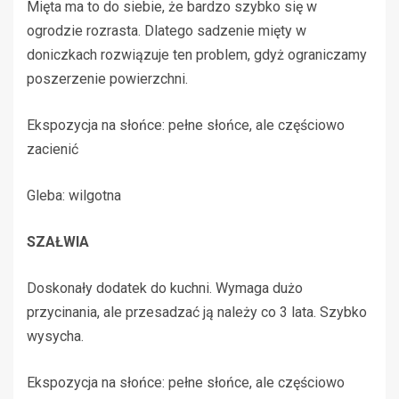
Mięta ma to do siebie, że bardzo szybko się w
ogrodzie rozrasta. Dlatego sadzenie mięty w
doniczkach rozwiązuje ten problem, gdyż ograniczamy
poszerzenie powierzchni.
Ekspozycja na słońce: pełne słońce, ale częściowo
zacienić
Gleba: wilgotna
SZAŁWIA
Doskonały dodatek do kuchni. Wymaga dużo
przycinania, ale przesadzać ją należy co 3 lata. Szybko
wysycha.
Ekspozycja na słońce: pełne słońce, ale częściowo