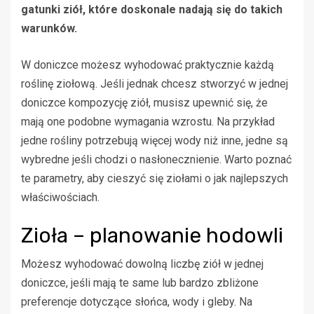
gatunki ziół, które doskonale nadają się do takich
warunków.
W doniczce możesz wyhodować praktycznie każdą
roślinę ziołową. Jeśli jednak chcesz stworzyć w jednej
doniczce kompozycję ziół, musisz upewnić się, że
mają one podobne wymagania wzrostu. Na przykład
jedne rośliny potrzebują więcej wody niż inne, jedne są
wybredne jeśli chodzi o nasłonecznienie. Warto poznać
te parametry, aby cieszyć się ziołami o jak najlepszych
właściwościach.
Zioła – planowanie hodowli
Możesz wyhodować dowolną liczbę ziół w jednej
doniczce, jeśli mają te same lub bardzo zbliżone
preferencje dotyczące słońca, wody i gleby. Na