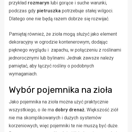
przykład
rozmaryn
lubi gorące i suche warunki,
podczas gdy
pietruszka
potrzebuje stałej wilgoci.
Dlatego one nie będą razem dobrze się rozwijać.
Pamiętaj również, że zioła mogą służyć jako element
dekoracyjny w ogrodzie kontenerowym, dodając
pięknego wyglądu i zapachu, w połączeniu z roślinami
jednorocznymi lub bylinami. Jednak zawsze należy
pamiętać, aby łączyć rośliny o podobnych
wymaganiach.
Wybór pojemnika na zioła
Jako pojemnika na zioła można użyć praktycznie
wszystkiego, o ile ma
dobry drenaż.
Większość ziół
nie ma skomplikowanych i dużych systemów
korzeniowych, więc pojemniki te nie muszą być duże.