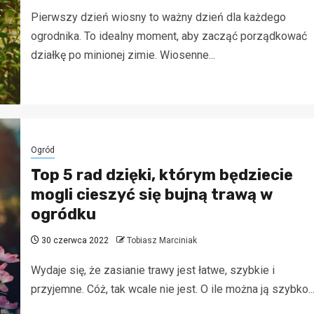
Pierwszy dzień wiosny to ważny dzień dla każdego
ogrodnika. To idealny moment, aby zacząć porządkować
działkę po minionej zimie. Wiosenne...
Ogród
Top 5 rad dzięki, którym będziecie
mogli cieszyć się bujną trawą w
ogródku
30 czerwca 2022
Tobiasz Marciniak
Wydaje się, że zasianie trawy jest łatwe, szybkie i
przyjemne. Cóż, tak wcale nie jest. O ile można ją szybko..