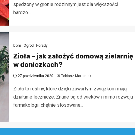
spędzony w gronie rodzinnym jest dla większości
bardzo...
Dom
Ogród
Porady
Zioła – jak założyć domową zielarnię
w doniczkach?
27 października 2020
Tobiasz Marciniak
Zioła to rośliny, które dzięki zawartym związkom mają
działanie lecznicze. Znane są od wieków i mimo rozwoju
farmakologii chętnie stosowane...