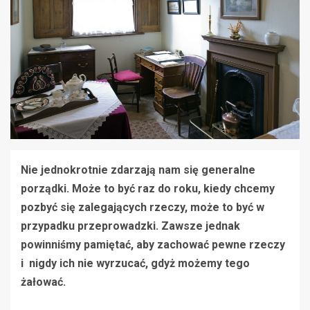
Nie jednokrotnie zdarzają nam się generalne
porządki. Może to być raz do roku, kiedy chcemy
pozbyć się zalegających rzeczy, może to być w
przypadku przeprowadzki. Zawsze jednak
powinniśmy pamiętać, aby zachować pewne rzeczy
i nigdy ich nie wyrzucać, gdyż możemy tego
żałować.