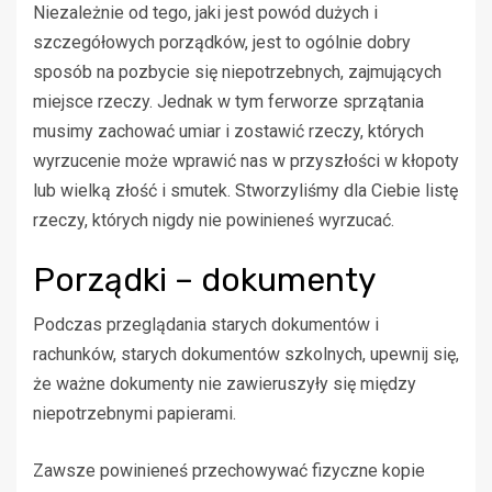
Niezależnie od tego, jaki jest powód dużych i
szczegółowych porządków, jest to ogólnie dobry
sposób na pozbycie się niepotrzebnych, zajmujących
miejsce rzeczy. Jednak w tym ferworze sprzątania
musimy zachować umiar i zostawić rzeczy, których
wyrzucenie może wprawić nas w przyszłości w kłopoty
lub wielką złość i smutek. Stworzyliśmy dla Ciebie listę
rzeczy, których nigdy nie powinieneś wyrzucać.
Porządki – dokumenty
Podczas przeglądania starych dokumentów i
rachunków, starych dokumentów szkolnych, upewnij się,
że ważne dokumenty nie zawieruszyły się między
niepotrzebnymi papierami.
Zawsze powinieneś przechowywać fizyczne kopie