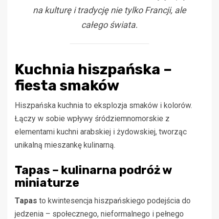
na kulturę i tradycję nie tylko Francji, ale
całego świata.
Kuchnia hiszpańska –
fiesta smaków
Hiszpańska kuchnia to eksplozja smaków i kolorów.
Łączy w sobie wpływy śródziemnomorskie z
elementami kuchni arabskiej i żydowskiej, tworząc
unikalną mieszankę kulinarną.
Tapas – kulinarna podróż w
miniaturze
Tapas
to kwintesencja hiszpańskiego podejścia do
jedzenia – społecznego, nieformalnego i pełnego