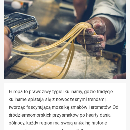
Europa to prawdziwy tygiel kulinarny, gdzie tradycje
kulinarne splatają się z nowoczesnymi trendami,
tworząc fascynującą mozaikę smaków i aromatów. Od
śródziemnomorskich przysmaków po hearty dania
północy, każdy region ma swoją unikalną historię