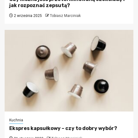
jak rozpoznać zepsutą?
2 września 2025
Tobiasz Marciniak
Kuchnia
Ekspres kapsułkowy – czy to dobry wybór?