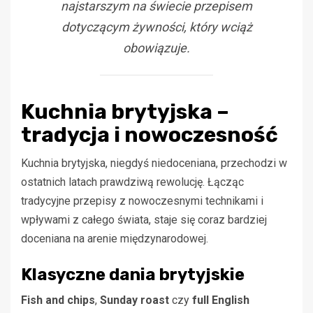
najstarszym na świecie przepisem
dotyczącym żywności, który wciąż
obowiązuje.
Kuchnia brytyjska –
tradycja i nowoczesność
Kuchnia brytyjska, niegdyś niedoceniana, przechodzi w
ostatnich latach prawdziwą rewolucję. Łącząc
tradycyjne przepisy z nowoczesnymi technikami i
wpływami z całego świata, staje się coraz bardziej
doceniana na arenie międzynarodowej.
Klasyczne dania brytyjskie
Fish and chips
,
Sunday roast
czy
full English