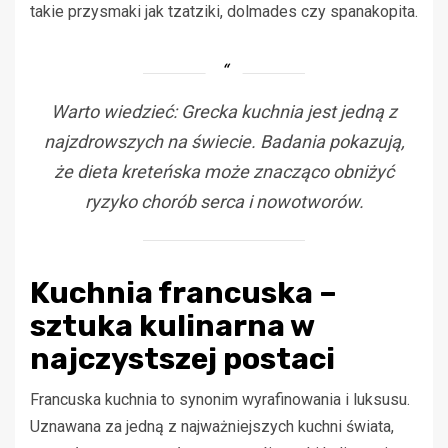
takie przysmaki jak tzatziki, dolmades czy spanakopita.
Warto wiedzieć: Grecka kuchnia jest jedną z
najzdrowszych na świecie. Badania pokazują,
że dieta kreteńska może znacząco obniżyć
ryzyko chorób serca i nowotworów.
Kuchnia francuska –
sztuka kulinarna w
najczystszej postaci
Francuska kuchnia to synonim wyrafinowania i luksusu.
Uznawana za jedną z najważniejszych kuchni świata,