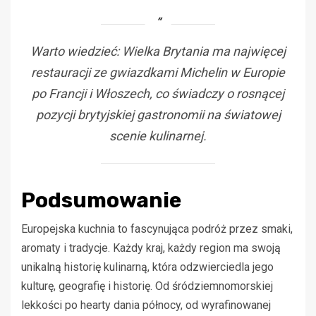
Warto wiedzieć: Wielka Brytania ma najwięcej
restauracji ze gwiazdkami Michelin w Europie
po Francji i Włoszech, co świadczy o rosnącej
pozycji brytyjskiej gastronomii na światowej
scenie kulinarnej.
Podsumowanie
Europejska kuchnia to fascynująca podróż przez smaki,
aromaty i tradycje. Każdy kraj, każdy region ma swoją
unikalną historię kulinarną, która odzwierciedla jego
kulturę, geografię i historię. Od śródziemnomorskiej
lekkości po hearty dania północy, od wyrafinowanej