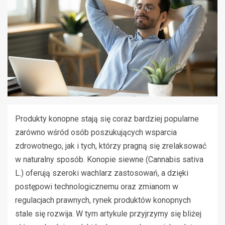
Produkty konopne stają się coraz bardziej popularne
zarówno wśród osób poszukujących wsparcia
zdrowotnego, jak i tych, którzy pragną się zrelaksować
w naturalny sposób. Konopie siewne (Cannabis sativa
L.) oferują szeroki wachlarz zastosowań, a dzięki
postępowi technologicznemu oraz zmianom w
regulacjach prawnych, rynek produktów konopnych
stale się rozwija. W tym artykule przyjrzymy się bliżej