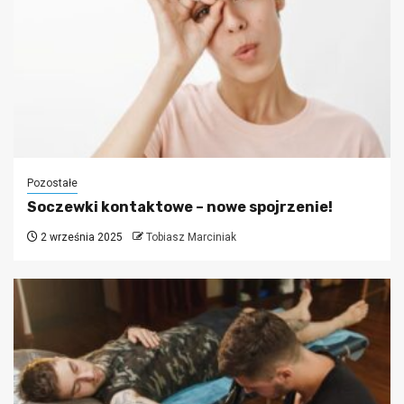
Pozostałe
Soczewki kontaktowe – nowe spojrzenie!
2 września 2025
Tobiasz Marciniak