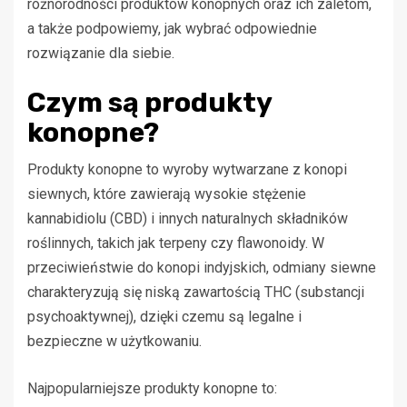
różnorodności produktów konopnych oraz ich zaletom,
a także podpowiemy, jak wybrać odpowiednie
rozwiązanie dla siebie.
Czym są produkty
konopne?
Produkty konopne to wyroby wytwarzane z konopi
siewnych, które zawierają wysokie stężenie
kannabidiolu (CBD) i innych naturalnych składników
roślinnych, takich jak terpeny czy flawonoidy. W
przeciwieństwie do konopi indyjskich, odmiany siewne
charakteryzują się niską zawartością THC (substancji
psychoaktywnej), dzięki czemu są legalne i
bezpieczne w użytkowaniu.
Najpopularniejsze produkty konopne to: