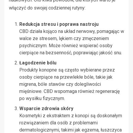
włączyć do swojej codziennej rutyny:
Redukcja stresu i poprawa nastroju
CBD działa kojąco na układ nerwowy, pomagając w
walce ze stresem, lękiem czy zmęczeniem
psychicznym. Może również wspierać osoby
cierpiące na bezsenność, poprawiając jakość snu.
Łagodzenie bólu
Produkty konopne są często wybierane przez
osoby cierpiące na przewlekłe bóle, takie jak
migrena, bóle stawów czy dolegliwości
mięśniowe. CBD wspomaga również regenerację
po wysiłku fizycznym.
Wsparcie zdrowia skóry
Kosmetyki z ekstraktem z konopi są doskonałym
rozwiązaniem dla osób z problemami
dermatologicznymi, takimi jak egzema, łuszczyca