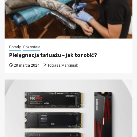
Porady
Pozostałe
Pielęgnacja tatuażu – jak to robić?
28 marca 2024
Tobiasz Marciniak