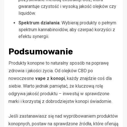
gwarantuje czystość i wysoką jakość olejków czy
liquidów.
Spektrum działania
: Wybieraj produkty o pełnym
spektrum kannabinoidów, aby czerpać korzyści z
efektu synergii.
Podsumowanie
Produkty konopne to naturalny sposób na poprawę
zdrowia i jakości życia. Od olejków CBD po
nowoczesne
vape z konopi
, każdy znajdzie coś dla
siebie. Warto jednak pamiętać, że kluczową rolę
odgrywa jakość produktu – inwestuj w sprawdzone
marki i korzystaj z dobrodziejstw konopi świadomie.
Jeśli zastanawiasz się nad wypróbowaniem produktów
konopnych, postaw na sprawdzone źródła, które oferują