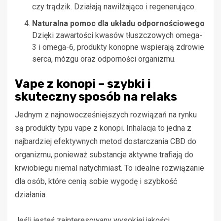
czy trądzik. Działają nawilżająco i regenerująco.
Naturalna pomoc dla układu odpornościowego
Dzięki zawartości kwasów tłuszczowych omega-
3 i omega-6, produkty konopne wspierają zdrowie
serca, mózgu oraz odporności organizmu.
Vape z konopi – szybki i
skuteczny sposób na relaks
Jednym z najnowocześniejszych rozwiązań na rynku
są produkty typu vape z konopi. Inhalacja to jedna z
najbardziej efektywnych metod dostarczania CBD do
organizmu, ponieważ substancje aktywne trafiają do
krwiobiegu niemal natychmiast. To idealne rozwiązanie
dla osób, które cenią sobie wygodę i szybkość
działania.
Jeśli jesteś zainteresowany wysokiej jakości