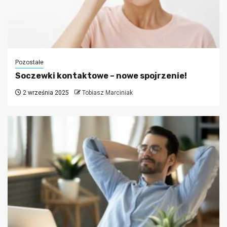
Pozostałe
Soczewki kontaktowe – nowe spojrzenie!
2 września 2025
Tobiasz Marciniak