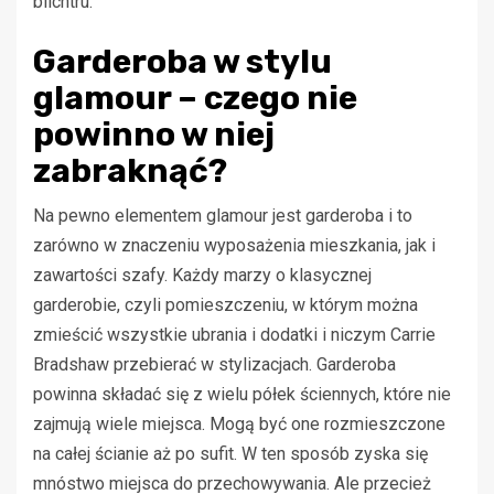
blichtru.
Garderoba w stylu
glamour – czego nie
powinno w niej
zabraknąć?
Na pewno elementem glamour jest garderoba i to
zarówno w znaczeniu wyposażenia mieszkania, jak i
zawartości szafy. Każdy marzy o klasycznej
garderobie, czyli pomieszczeniu, w którym można
zmieścić wszystkie ubrania i dodatki i niczym Carrie
Bradshaw przebierać w stylizacjach. Garderoba
powinna składać się z wielu półek ściennych, które nie
zajmują wiele miejsca. Mogą być one rozmieszczone
na całej ścianie aż po sufit. W ten sposób zyska się
mnóstwo miejsca do przechowywania. Ale przecież