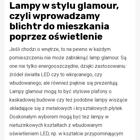
Lampy w stylu glamour,
czyli wprowadzamy
blichtr do mieszkania
poprzez oświetlenie
Jeśli chodzi o wnętrze, to na pewno w każdym
pomieszczeniu nie może zabraknąć lamp glamour. Są
one nie tylko energooszczędne, dzięki zastosowaniu
źródeł światła LED czy to wkręcanego, czy
wbudowanego, ale również pięknie się prezentują.
Lampy glamour mogą to być stylowe plafony o
kaskadowej budowie czy też podobne lampy wiszące
składające się z metalowych i kryształowych płytek.
Doskonałym wyborem mogą być tez lampy w
nietuzinkowych kształtach z wbudowanym
oświetleniem LED, np. w kształcie przypominającym