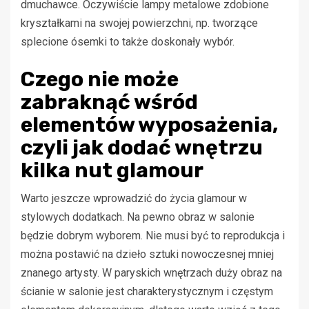
dmuchawce. Oczywiście lampy metalowe zdobione
kryształkami na swojej powierzchni, np. tworzące
splecione ósemki to także doskonały wybór.
Czego nie może
zabraknąć wśród
elementów wyposażenia,
czyli jak dodać wnętrzu
kilka nut glamour
Warto jeszcze wprowadzić do życia glamour w
stylowych dodatkach. Na pewno obraz w salonie
będzie dobrym wyborem. Nie musi być to reprodukcja i
można postawić na dzieło sztuki nowoczesnej mniej
znanego artysty. W paryskich wnętrzach duży obraz na
ścianie w salonie jest charakterystycznym i częstym