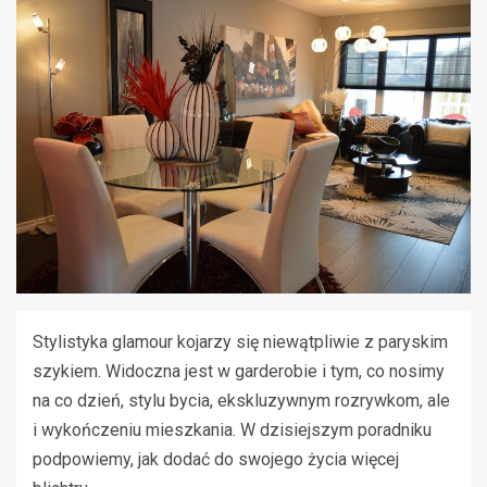
Stylistyka glamour kojarzy się niewątpliwie z paryskim
szykiem. Widoczna jest w garderobie i tym, co nosimy
na co dzień, stylu bycia, ekskluzywnym rozrywkom, ale
i wykończeniu mieszkania. W dzisiejszym poradniku
podpowiemy, jak dodać do swojego życia więcej