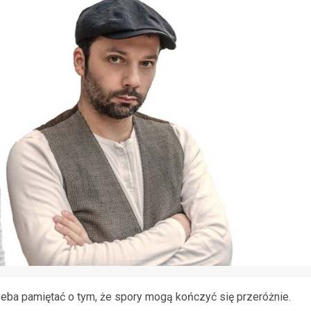
zeba pamiętać o tym, że spory mogą kończyć się przeróżnie.