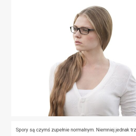
Spory są czymś zupełnie normalnym. Niemniej jednak tr