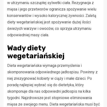
w utrzymaniu szczupłej sylwetki ciała. Rezygnacja z
mięsa i jego przetworów ogranicza spożywanie wielu
konserwantów i wysoko kalorycznej żywności. Zaletą
diety wegetariańskiej jest spożywanie dużej ilości
świeżych warzyw i owoców, co sprzyja utrzymaniu
odpowiedniej masy ciała.
Wady diety
wegetariańskiej
Dieta wegetariańska wymaga przemyślenia i
skomponowania odpowiednego jadłospisu. Powinny z
niej zrezygnować kobiety w ciąży i małe dzieci. Po
poradę najlepiej wybrać się do dietetyka, który
skomponuje dla nas odpowiedni jadłospis na kilka
tygodni. Najzdrowsze jest stopniowe eliminowania
mięsa ze swojego menu. Dieta wegetariańska musi być