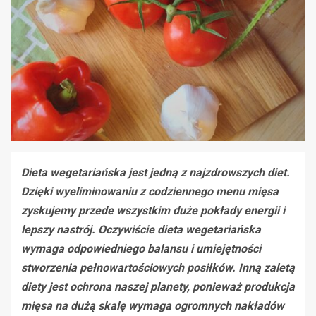
Dieta wegetariańska jest jedną z najzdrowszych diet.
Dzięki wyeliminowaniu z codziennego menu mięsa
zyskujemy przede wszystkim duże pokłady energii i
lepszy nastrój. Oczywiście dieta wegetariańska
wymaga odpowiedniego balansu i umiejętności
stworzenia pełnowartościowych posiłków. Inną zaletą
diety jest ochrona naszej planety, ponieważ produkcja
mięsa na dużą skalę wymaga ogromnych nakładów