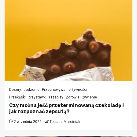
Desery
Jedzenie
Przechowywanie żywności
Przekąski i przystawki
Przepisy
Zdrowie i żywienie
Czy można jeść przeterminowaną czekoladę i
jak rozpoznać zepsutą?
2 września 2025
Tobiasz Marciniak