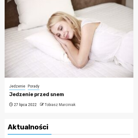
Jedzenie
Porady
Jedzenie przed snem
27 lipca 2022
Tobiasz Marciniak
Aktualności