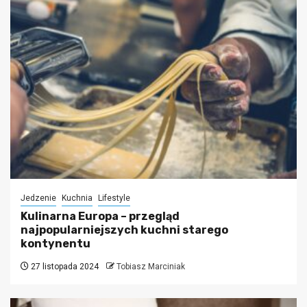
Jedzenie
Kuchnia
Lifestyle
Kulinarna Europa – przegląd
najpopularniejszych kuchni starego
kontynentu
27 listopada 2024
Tobiasz Marciniak