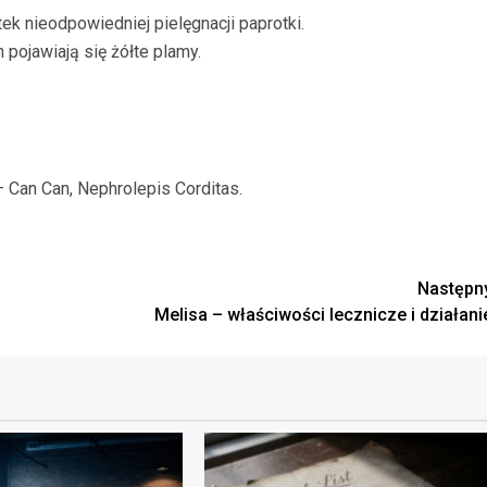
ek nieodpowiedniej pielęgnacji paprotki.
 pojawiają się żółte plamy.
 Can Can, Nephrolepis Corditas.
Następn
Melisa – właściwości lecznicze i działani