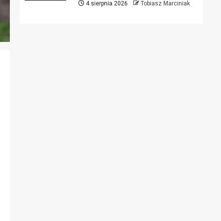
4 sierpnia 2026
Tobiasz Marciniak